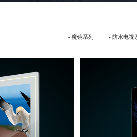
魔镜系列
防水电视