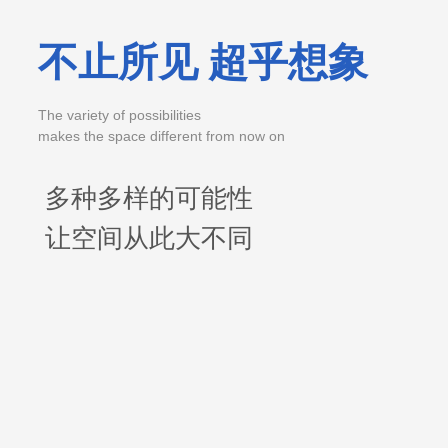
不止所见 超乎想象
The variety of possibilities
makes the space different from now on
多种多样的可能性
让空间从此大不同