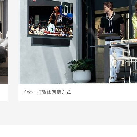
户外 - 打造休闲新方式