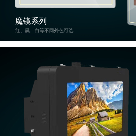
魔镜系列
红、黒、白等不同外色可选