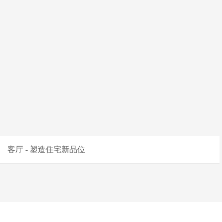
客厅 - 塑造住宅新品位