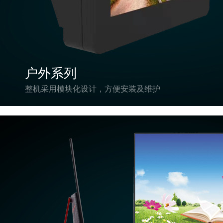
户外系列
整机采用模块化设计，方便安装及维护