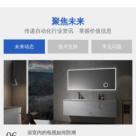
聚焦未来
传递自动化行业资讯 掌握价值信息
未来动态
技术支持
常见问题
浴室内的电视如何防潮