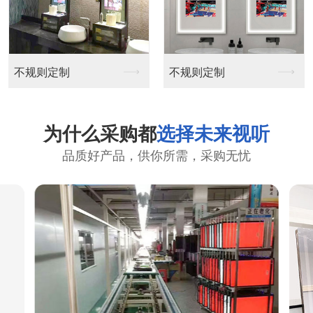
不规则定制
不规则定制
为什么采购都
选择未来视听
品质好产品，供你所需，采购无忧