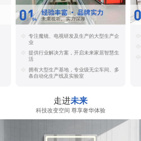
专注魔镜、电视研发及生产的大型生产企
业
提供行业解决方案，开启未来家居智慧生
活
拥有大型生产基地，专业级无尘车间、多
条自动化生产线及实验室
走进
未来
科技改变空间 尊享奢华体验