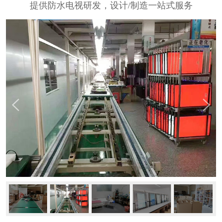
提供防水电视研发，设计/制造一站式服务