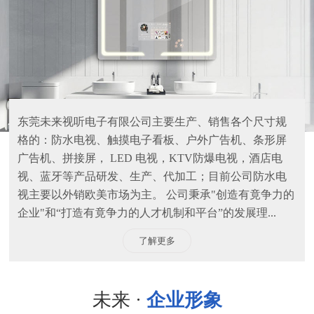
东莞未来视听电子有限公司主要生产、销售各个尺寸规
格的：防水电视、触摸电子看板、户外广告机、条形屏
广告机、拼接屏， LED 电视，KTV防爆电视，酒店电
视、蓝牙等产品研发、生产、代加工；目前公司防水电
视主要以外销欧美市场为主。 公司秉承"创造有竟争力的
企业"和“打造有竟争力的人才机制和平台”的发展理...
了解更多
未来 ·
企业形象