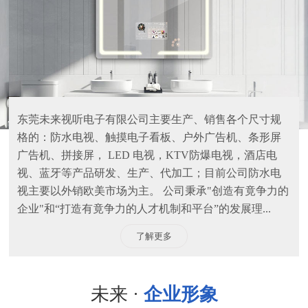
东莞未来视听电子有限公司主要生产、销售各个尺寸规
格的：防水电视、触摸电子看板、户外广告机、条形屏
广告机、拼接屏， LED 电视，KTV防爆电视，酒店电
视、蓝牙等产品研发、生产、代加工；目前公司防水电
视主要以外销欧美市场为主。 公司秉承"创造有竟争力的
企业"和“打造有竟争力的人才机制和平台”的发展理...
了解更多
未来 ·
企业形象