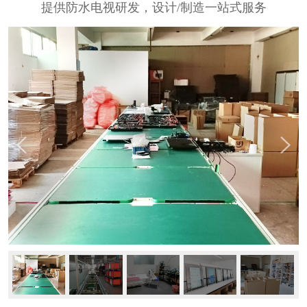
提供防水电视研发，设计/制造一站式服务