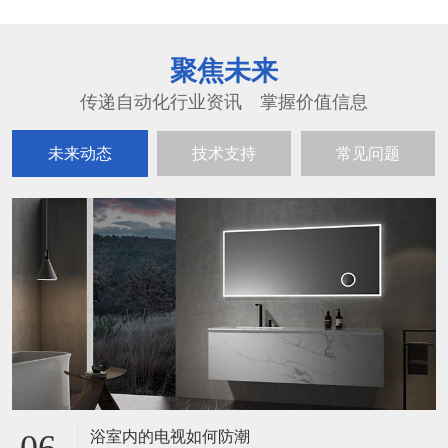
聚焦未来
传递自动化行业资讯 掌握价值信息
未来动态
技术支持
常见问题
浴室内的电视如何防潮