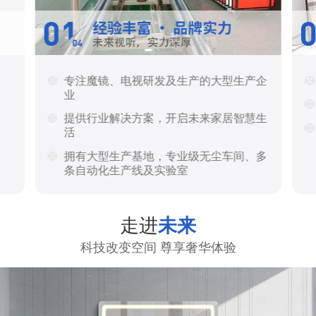
专注魔镜、电视研发及生产的大型生产企
业
提供行业解决方案，开启未来家居智慧生
活
拥有大型生产基地，专业级无尘车间、多
条自动化生产线及实验室
走进
未来
科技改变空间 尊享奢华体验