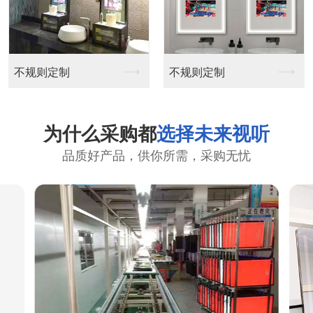
不规则定制
不规则定制
为什么采购都
选择未来视听
品质好产品，供你所需，采购无忧