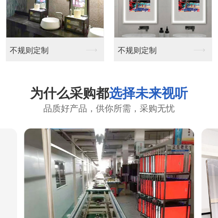
不规则定制
不规则定制
为什么采购都
选择未来视听
品质好产品，供你所需，采购无忧