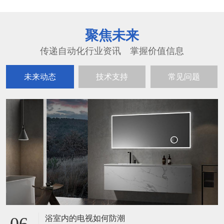
聚焦未来
传递自动化行业资讯 掌握价值信息
未来动态
技术支持
常见问题
浴室内的电视如何防潮