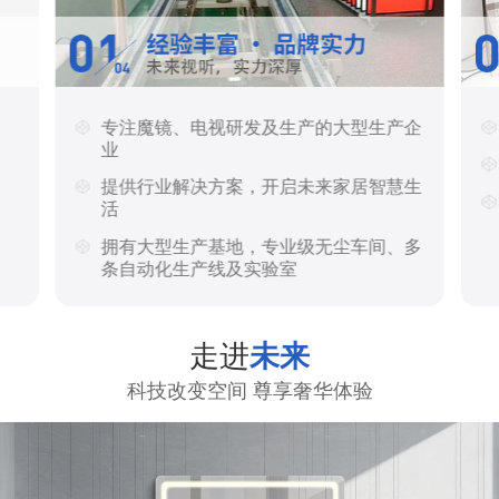
专注魔镜、电视研发及生产的大型生产企
业
提供行业解决方案，开启未来家居智慧生
活
拥有大型生产基地，专业级无尘车间、多
条自动化生产线及实验室
走进
未来
科技改变空间 尊享奢华体验