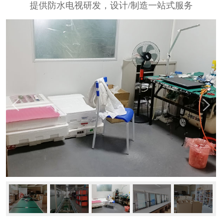
提供防水电视研发，设计/制造一站式服务