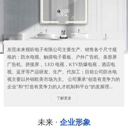
东莞未来视听电子有限公司主要生产、销售各个尺寸规
格的：防水电视、触摸电子看板、户外广告机、条形屏
广告机、拼接屏， LED 电视，KTV防爆电视，酒店电
视、蓝牙等产品研发、生产、代加工；目前公司防水电
视主要以外销欧美市场为主。 公司秉承"创造有竟争力的
企业"和“打造有竟争力的人才机制和平台”的发展理...
了解更多
未来 ·
企业形象