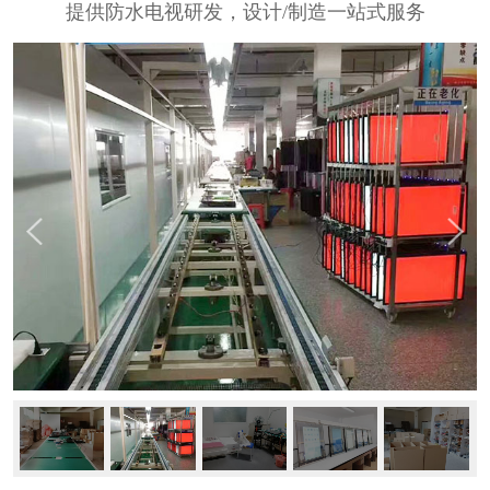
提供防水电视研发，设计/制造一站式服务