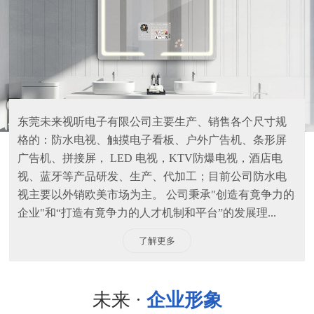
东莞未来视听电子有限公司主要生产、销售各个尺寸规
格的：防水电视、触摸电子看板、户外广告机、条形屏
广告机、拼接屏， LED 电视，KTV防爆电视，酒店电
视、蓝牙等产品研发、生产、代加工；目前公司防水电
视主要以外销欧美市场为主。 公司秉承"创造有竟争力的
企业"和“打造有竟争力的人才机制和平台”的发展理...
了解更多
未来 ·
企业形象