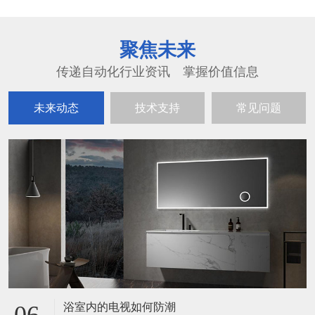
聚焦未来
传递自动化行业资讯 掌握价值信息
未来动态
技术支持
常见问题
浴室内的电视如何防潮