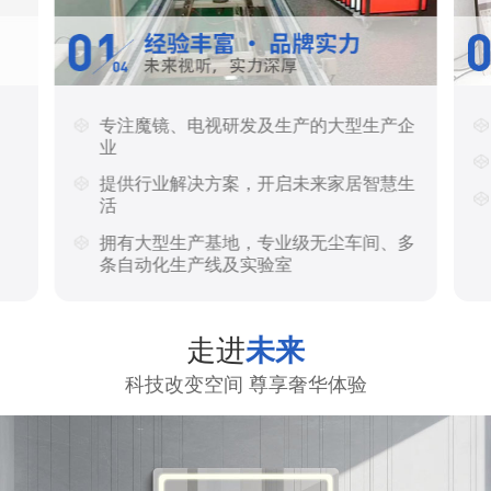
专注魔镜、电视研发及生产的大型生产企
业
提供行业解决方案，开启未来家居智慧生
活
拥有大型生产基地，专业级无尘车间、多
条自动化生产线及实验室
走进
未来
科技改变空间 尊享奢华体验