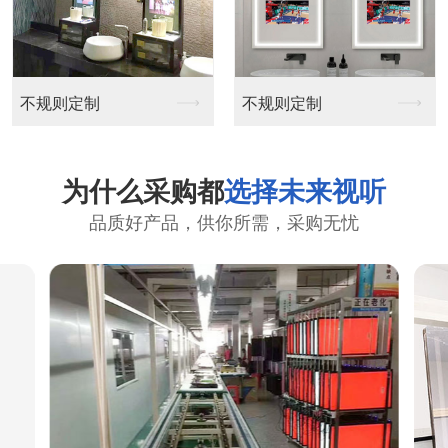
不规则定制
不规则定制
为什么采购都
选择未来视听
品质好产品，供你所需，采购无忧