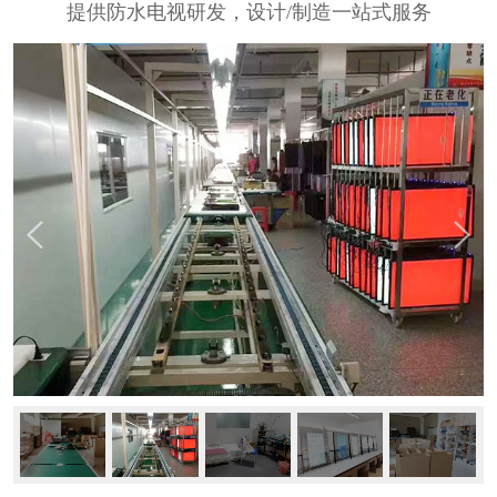
提供防水电视研发，设计/制造一站式服务