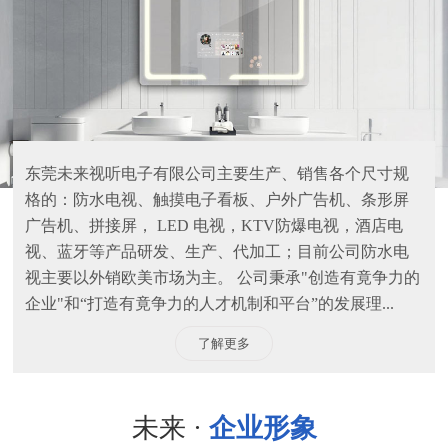
东莞未来视听电子有限公司主要生产、销售各个尺寸规
格的：防水电视、触摸电子看板、户外广告机、条形屏
广告机、拼接屏， LED 电视，KTV防爆电视，酒店电
视、蓝牙等产品研发、生产、代加工；目前公司防水电
视主要以外销欧美市场为主。 公司秉承"创造有竟争力的
企业"和“打造有竟争力的人才机制和平台”的发展理...
了解更多
未来 ·
企业形象