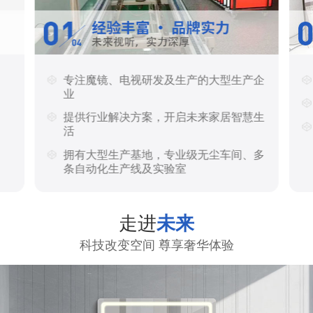
专注魔镜、电视研发及生产的大型生产企
业
提供行业解决方案，开启未来家居智慧生
活
拥有大型生产基地，专业级无尘车间、多
条自动化生产线及实验室
走进
未来
科技改变空间 尊享奢华体验