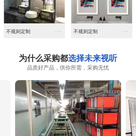
不规则定制
不规则定制
为什么采购都
选择未来视听
品质好产品，供你所需，采购无忧