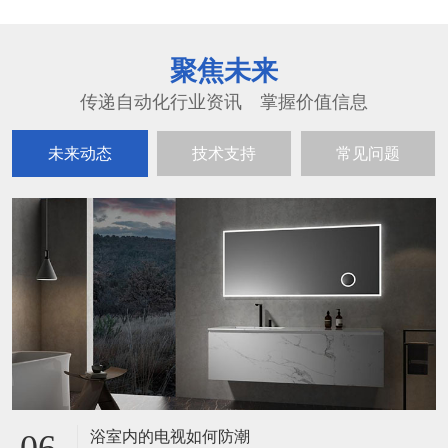
聚焦未来
传递自动化行业资讯 掌握价值信息
未来动态
技术支持
常见问题
浴室内的电视如何防潮